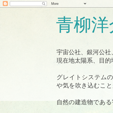
青柳洋
宇宙公社、銀河公社
現在地太陽系、目的
グレイトシステムの
や気を吹き込むこと
自然の建造物である