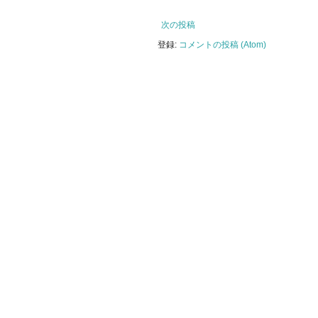
次の投稿
登録:
コメントの投稿 (Atom)