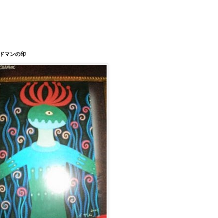
ドマンの印